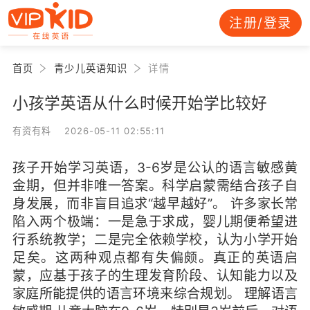
注册/登录
首页
青少儿英语知识
详情
小孩学英语从什么时候开始学比较好
有资有料 2026-05-11 02:55:11
孩子开始学习英语，3-6岁是公认的语言敏感黄
金期，但并非唯一答案。科学启蒙需结合孩子自
身发展，而非盲目追求“越早越好”。 许多家长常
陷入两个极端：一是急于求成，婴儿期便希望进
行系统教学；二是完全依赖学校，认为小学开始
足矣。这两种观点都有失偏颇。真正的英语启
蒙，应基于孩子的生理发育阶段、认知能力以及
家庭所能提供的语言环境来综合规划。 理解语言