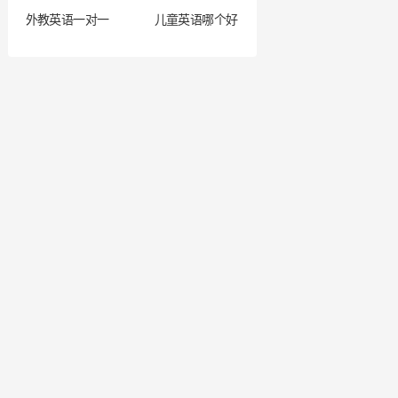
外教英语一对一
儿童英语哪个好