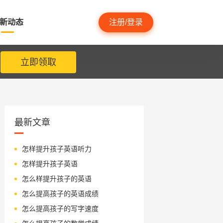
新动态
注册/登录
立即领取
最新文章
怎样提升孩子英语听力
怎样提升孩子英语
怎么样提升孩子的英语
怎么提高孩子的英语成绩
怎么提高孩子的写字速度