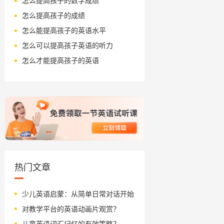
怎么提高孩子的数学成绩
怎么提高孩子的成绩
怎么能提高孩子的英语水平
怎么可以提高孩子英语的听力
怎么才能提高孩子的英语
热门文章
少儿英语启蒙：从简单日常对话开始
对教学平台的英语动画片观赏？
儿童英语词汇记忆的有效策略？