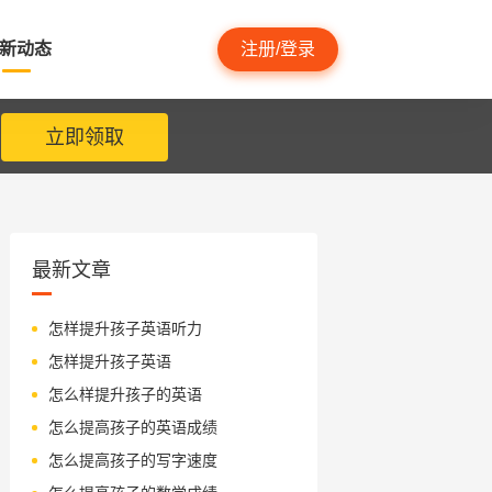
新动态
注册/登录
立即领取
最新文章
怎样提升孩子英语听力
怎样提升孩子英语
怎么样提升孩子的英语
怎么提高孩子的英语成绩
怎么提高孩子的写字速度