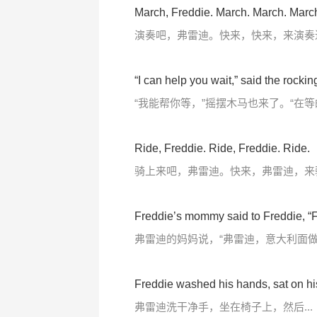
March, Freddie. March. March. Marc
演奏吧，弗雷迪。快来，快来，来演奏
“I can help you wait,” said the rockin
“我能帮你等，”摇摆木马也来了。“在
Ride, Freddie. Ride, Freddie. Ride.
骑上来吧，弗雷迪。快来，弗雷迪，来
Freddie’s mommy said to Freddie, “Fr
弗雷迪的妈妈说，“弗雷迪，意大利面做
Freddie washed his hands, sat on hi
弗雷迪洗干净手，坐在椅子上，然后...