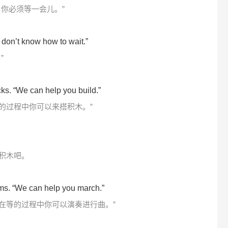
你必须等一会儿。”
 don’t know how to wait.”
”
cks. “We can help you build.”
等的过程中你可以来搭积木。”
积木吧。
ums. “We can help you march.”
“在等的过程中你可以演奏进行曲。”