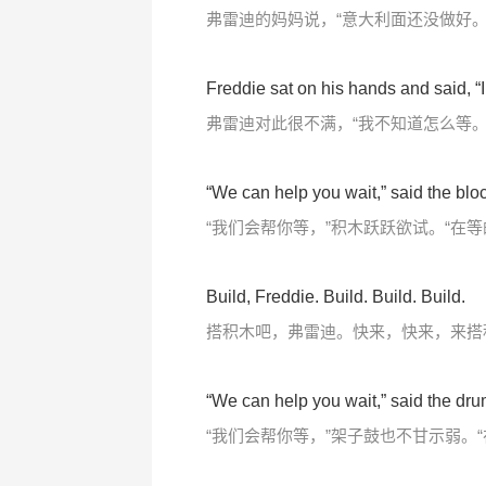
弗雷迪的妈妈说，“意大利面还没做好。
Freddie sat on his hands and said, “I
弗雷迪对此很不满，“我不知道怎么等。
“We can help you wait,” said the blo
“我们会帮你等，”积木跃跃欲试。“在
Build, Freddie. Build. Build. Build.
搭积木吧，弗雷迪。快来，快来，来搭
“We can help you wait,” said the dr
“我们会帮你等，”架子鼓也不甘示弱。