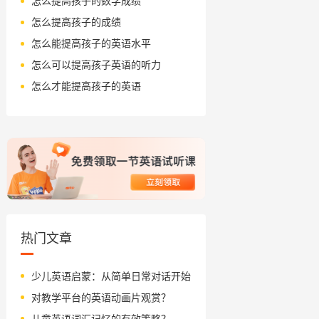
怎么提高孩子的数学成绩
怎么提高孩子的成绩
怎么能提高孩子的英语水平
怎么可以提高孩子英语的听力
怎么才能提高孩子的英语
热门文章
少儿英语启蒙：从简单日常对话开始
对教学平台的英语动画片观赏？
儿童英语词汇记忆的有效策略？