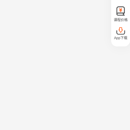
课程价格
App下载