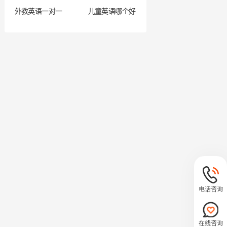
外教英语一对一
儿童英语哪个好
电话咨询
在线咨询