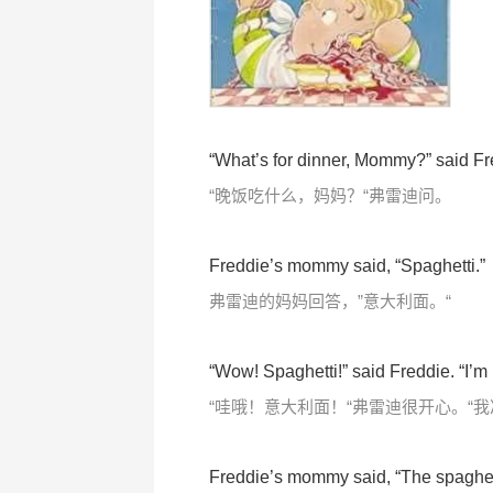
“What’s for dinner, Mommy?” said Fr
“晚饭吃什么，妈妈？“弗雷迪问。
Freddie’s mommy said, “Spaghetti.”
弗雷迪的妈妈回答，”意大利面。“
“Wow! Spaghetti!” said Freddie. “I’m 
“哇哦！意大利面！“弗雷迪很开心。“我
Freddie’s mommy said, “The spaghetti