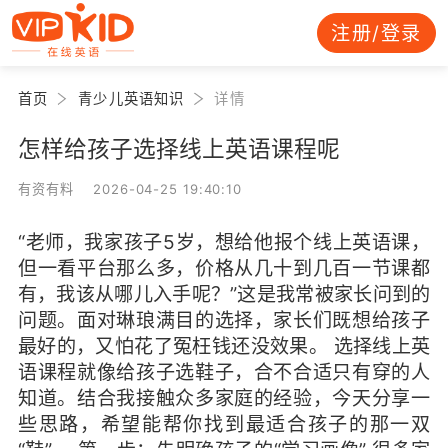
注册/登录
首页
青少儿英语知识
详情
怎样给孩子选择线上英语课程呢
有资有料 2026-04-25 19:40:10
“老师，我家孩子5岁，想给他报个线上英语课，
但一看平台那么多，价格从几十到几百一节课都
有，我该从哪儿入手呢？”这是我常被家长问到的
问题。面对琳琅满目的选择，家长们既想给孩子
最好的，又怕花了冤枉钱还没效果。 选择线上英
语课程就像给孩子选鞋子，合不合适只有穿的人
知道。结合我接触众多家庭的经验，今天分享一
些思路，希望能帮你找到最适合孩子的那一双