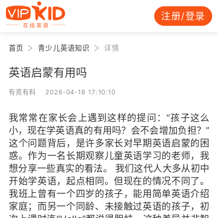
注册/登录
首页
青少儿英语知识
详情
英语启蒙有用吗
有资有料 2026-04-18 17:10:10
我常常在家长会上遇到这样的提问：“孩子这么
小，现在学英语真的有用吗？会不会增加负担？”
这个问题背后，是许多家长对早期英语启蒙的困
惑。作为一名长期观察儿童英语学习的老师，我
想分享一些真实的看法。 我们这代人大多从初中
开始学英语，起点相同。但现在的情况不同了。
我班上曾有一个四岁的孩子，能用简单英语介绍
家庭；而另一个同龄、未接触过英语的孩子，初