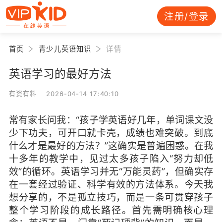
注册/登录
首页
青少儿英语知识
详情
英语学习的最好方法
有资有料 2026-04-14 17:40:10
常有家长问我：“孩子学英语好几年，单词课文没
少下功夫，可开口就卡壳，成绩也难突破。到底
什么才是最好的方法？”这确实是普遍困惑。在我
十多年的教学中，见过太多孩子陷入“努力却低
效”的循环。英语学习并无“万能灵药”，但确实存
在一套经过验证、科学有效的方法体系。今天我
想分享的，不是孤立技巧，而是一条可贯穿孩子
整个学习阶段的成长路径。首先需明确核心理