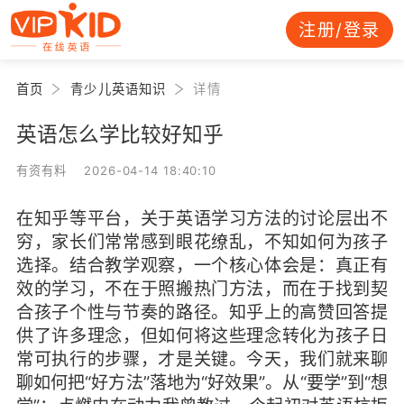
注册/登录
首页
青少儿英语知识
详情
英语怎么学比较好知乎
有资有料 2026-04-14 18:40:10
在知乎等平台，关于英语学习方法的讨论层出不
穷，家长们常常感到眼花缭乱，不知如何为孩子
选择。结合教学观察，一个核心体会是：真正有
效的学习，不在于照搬热门方法，而在于找到契
合孩子个性与节奏的路径。知乎上的高赞回答提
供了许多理念，但如何将这些理念转化为孩子日
常可执行的步骤，才是关键。今天，我们就来聊
聊如何把“好方法”落地为“好效果”。从“要学”到“想