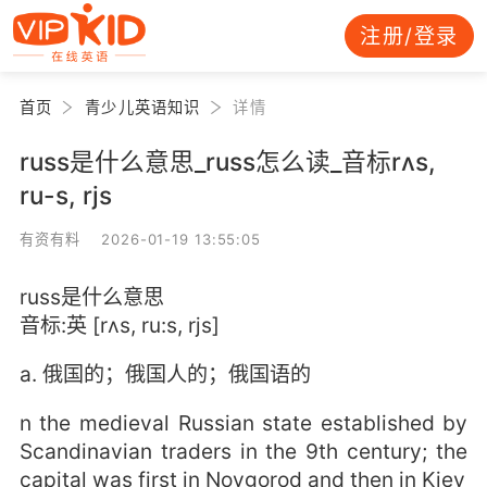
注册/登录
首页
青少儿英语知识
详情
russ是什么意思_russ怎么读_音标rʌs,
ru-s, rjs
有资有料 2026-01-19 13:55:05
russ是什么意思
音标:英 [rʌs, ru:s, rjs]
a. 俄国的；俄国人的；俄国语的
n the medieval Russian state established by
Scandinavian traders in the 9th century; the
capital was first in Novgorod and then in Kiev