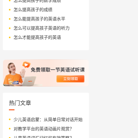
怎么提高孩子的数学成绩
怎么提高孩子的成绩
怎么能提高孩子的英语水平
怎么可以提高孩子英语的听力
怎么才能提高孩子的英语
热门文章
少儿英语启蒙：从简单日常对话开始
对教学平台的英语动画片观赏？
儿童英语词汇记忆的有效策略？