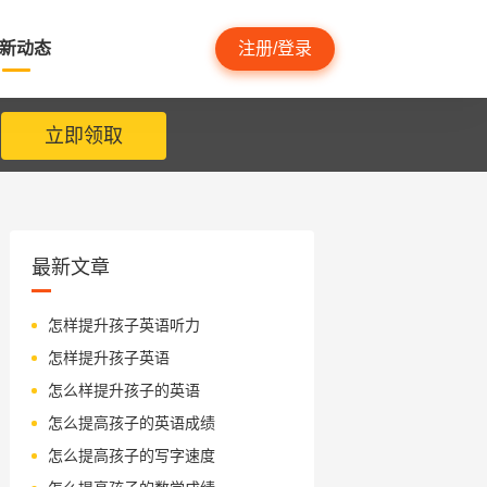
新动态
注册/登录
立即领取
最新文章
怎样提升孩子英语听力
怎样提升孩子英语
怎么样提升孩子的英语
怎么提高孩子的英语成绩
怎么提高孩子的写字速度