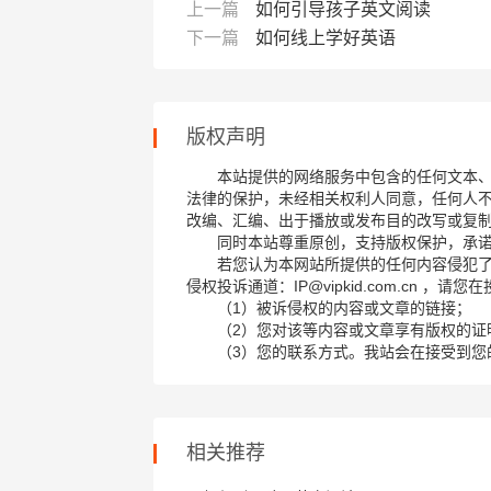
上一篇
如何引导孩子英文阅读
下一篇
如何线上学好英语
版权声明
本站提供的网络服务中包含的任何文本
法律的保护，未经相关权利人同意，任何人
改编、汇编、出于播放或发布目的改写或复
同时本站尊重原创，支持版权保护，承
若您认为本网站所提供的任何内容侵犯
侵权投诉通道：IP@vipkid.com.cn ，
（1）被诉侵权的内容或文章的链接；
（2）您对该等内容或文章享有版权的证
（3）您的联系方式。我站会在接受到您
相关推荐