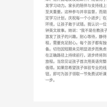
发学习动力。家长的陪伴与支持线上
至关重要。这种参与并非监督，而是
定学习计划，庆祝每一个小进步；在
环境，让孩子敢于试错。我认识一位
钟英文故事。她说：“我不是在教孩
激发了孩子的兴趣。耐心等待，静待
程，需要充足耐心。每个孩子都有独
备。切勿因短期未见明显进步而焦虑
在正确路径上持续前行，进步终将到
旅程。当您见证孩子首次用英语完整
值得。如果您希望孩子体验专业的线
钮，即可为孩子领取一节免费试听课
一步。