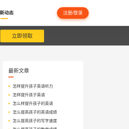
新动态
注册/登录
立即领取
最新文章
怎样提升孩子英语听力
怎样提升孩子英语
怎么样提升孩子的英语
怎么提高孩子的英语成绩
怎么提高孩子的写字速度