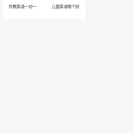
外教英语一对一
儿童英语哪个好