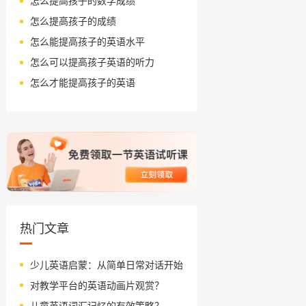
怎么提高孩子的数学成绩
怎么提高孩子的成绩
怎么能提高孩子的英语水平
怎么可以提高孩子英语的听力
怎么才能提高孩子的英语
热门文章
少儿英语启蒙：从简单日常对话开始
对教学平台的英语动画片观赏？
儿童英语词汇记忆的有效策略？