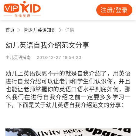
注册/登录
首页
青少儿英语知识
详情
幼儿英语自我介绍范文分享
少儿英语指南 2018-12-27 19:54:20
幼儿上英语课离不开的就是自我介绍了，用英语
进行自我介绍可以让老师和学生们认识你，并且
也能让老师掌握你的英语口语水平到底如何，那
么我们在进行自我介绍之前一定要多多学习一
下，下面是关于幼儿英语自我介绍范文的分享：