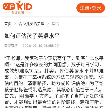
注册/登录
首页
青少儿英语知识
详情
如何评估孩子英语水平
有资有料 2026-03-19 08:55:09
“王老师，我家孩子学英语两年了，到底什么水平
啊？”这是许多家长的共同困惑。孩子每日学习，
成效却难以衡量。其实，评估英语水平并非难
事，关键在于掌握系统的方法与观察的角度。 评
估的目的：清晰路径，助力成长 评估绝非为了给
孩子贴标签或制造焦虑，其核心价值在于三点。
首先，明确学习方向。了解孩子当前所处的位
置，才能规划出最合适的进阶路线。若孩子听力