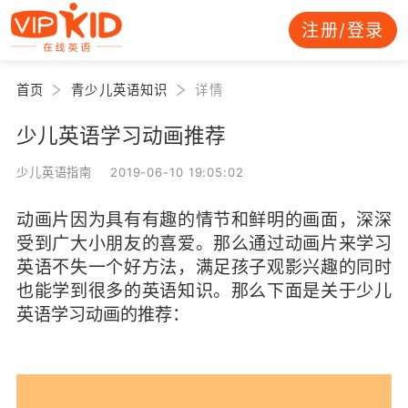
注册/登录
首页
青少儿英语知识
详情
少儿英语学习动画推荐
少儿英语指南 2019-06-10 19:05:02
动画片因为具有有趣的情节和鲜明的画面，深深
受到广大小朋友的喜爱。那么通过动画片来学习
英语不失一个好方法，满足孩子观影兴趣的同时
也能学到很多的英语知识。那么下面是关于
少儿
英语学习
动画的推荐：