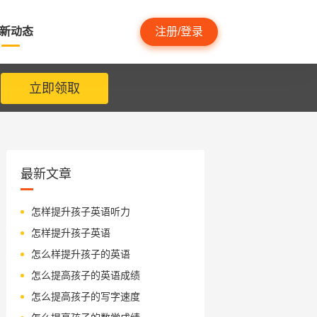
新动态
注册/登录
立即领取
最新文章
怎样提升孩子英语听力
怎样提升孩子英语
怎么样提升孩子的英语
怎么提高孩子的英语成绩
怎么提高孩子的写字速度