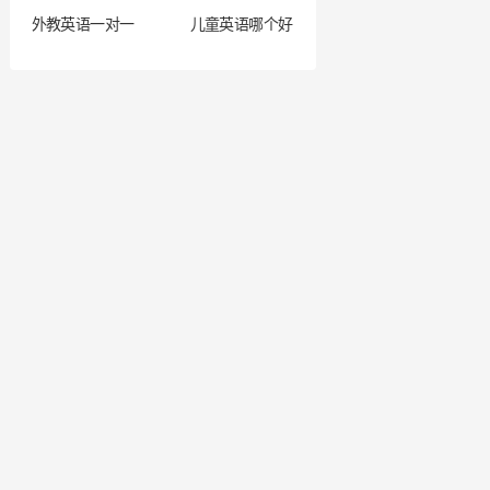
外教英语一对一
儿童英语哪个好