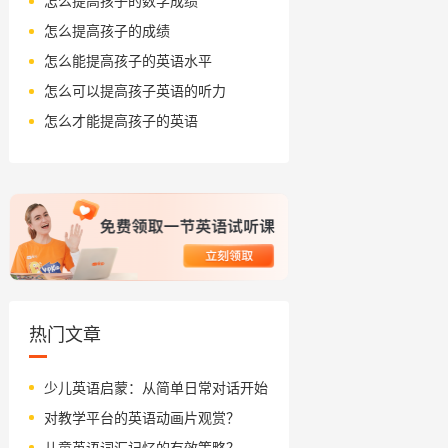
怎么提高孩子的数学成绩
怎么提高孩子的成绩
怎么能提高孩子的英语水平
怎么可以提高孩子英语的听力
怎么才能提高孩子的英语
热门文章
少儿英语启蒙：从简单日常对话开始
对教学平台的英语动画片观赏？
儿童英语词汇记忆的有效策略？