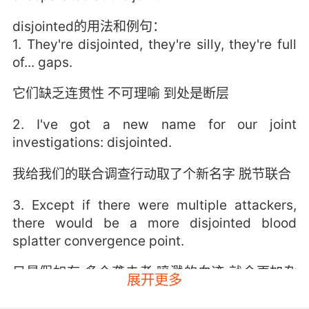
disjointed的用法和例句：
1. They're disjointed, they're silly, they're full
of... gaps.
它们缺乏连贯性 不可理喻 到处是断层
2. I've got a new name for our joint
investigations: disjointed.
我给我们的联合调查行动取了个新名字 脱节联合
3. Except if there were multiple attackers,
there would be a more disjointed blood
splatter convergence point.
只是假如有 多个袭击者 喷溅的血迹 就会更加杂
展开更多
乱