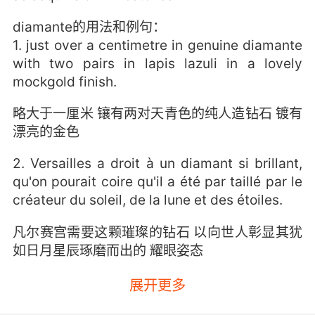
diamante的用法和例句：
1. just over a centimetre in genuine diamante
with two pairs in lapis lazuli in a lovely
mockgold finish.
略大于一厘米 镶有两对天青色的纯人造钻石 镀有
漂亮的金色
2. Versailles a droit à un diamant si brillant,
qu'on pourait coire qu'il a été par taillé par le
créateur du soleil, de la lune et des étoiles.
凡尔赛宫需要这颗璀璨的钻石 以向世人彰显其犹
如日月星辰琢磨而出的 耀眼姿态
展开更多