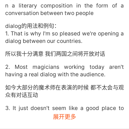
n a literary composition in the form of a
conversation between two people
dialog的用法和例句：
1. That is why I'm so pleased we're opening a
dialog between our countries.
所以我十分满意 我们两国之间将开放对话
2. Most magicians working today aren't
having a real dialog with the audience.
如今大部分的魔术师在表演的时候 都不太会与观
众有对话互动
3. It just doesn't seem like a good place to
start a dialog.
展开更多
說明現在可能不是聊天的好時機