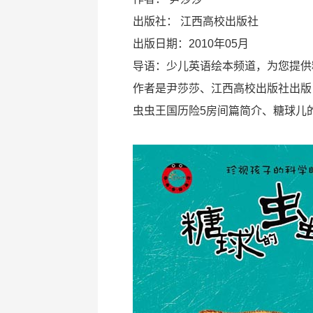
出版社：
江西高校出版社
出版日期：2010年05月
导语：少儿英语绘本频道，为您提供
作者是尹莎莎、江西高校出版社出版
虫虫王国历险5房间篇简介、糖球儿