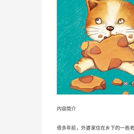
内容简介
很多年前，外婆家住在乡下的一栋