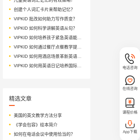
创建个人词汇卡片来帮助记忆？
VIPKID 批改如何助力写作质变？
VIPKID 如何科学讲解英语从句？
VIPKID 如何培养孩子紧急英语能力？
VIPKID 如何通过餐厅点餐教学提升少儿英语应用能力？
VIPKID 如何用酒店场景革新英语教学？
VIPKID 如何用英语日记培养国际化人才？
电话咨询
在线咨询
精选文章
课程价格
美国的英文教学方法分享
《学会包容》绘本简介
App下载
如何在电话会议中使用恰当的？