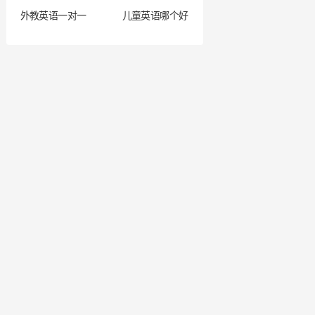
外教英语一对一
儿童英语哪个好