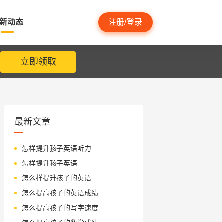
新动态
注册/登录
立即领取
最新文章
怎样提升孩子英语听力
怎样提升孩子英语
怎么样提升孩子的英语
怎么提高孩子的英语成绩
怎么提高孩子的写字速度