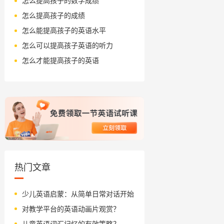
怎么提高孩子的数学成绩
怎么提高孩子的成绩
怎么能提高孩子的英语水平
怎么可以提高孩子英语的听力
怎么才能提高孩子的英语
热门文章
少儿英语启蒙：从简单日常对话开始
对教学平台的英语动画片观赏？
儿童英语词汇记忆的有效策略？