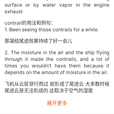
surface or by water vapor in the engine
exhaust
contrail的用法和例句：
1. Been seeing those contrails for a while.
那凝结尾迹效果持续了好一会儿
2. The moisture in the air and the ship flying
through it made the contrails, and a lot of
times you wouldn't have them because it
depends on the amount of moisture in the air.
飞机从云层穿行而过 就形成了尾迹云 大多数时候
尾迹云是无法形成的 这取决于空气的湿度
展开更多