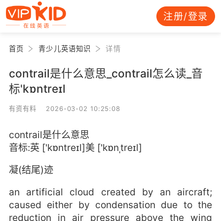
注册/登录
首页
青少儿英语知识
详情
contrail是什么意思_contrail怎么读_音
标'kɒntreɪl
有资有料 2026-03-02 10:25:08
contrail是什么意思
音标:英 ['kɒntreɪl]美 ['kɒnˌtreɪl]
凝(结尾)迹
an artificial cloud created by an aircraft;
caused either by condensation due to the
reduction in air pressure above the wing