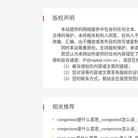
版权声明
本站提供的网络服务中包含的任何文本
法律的保护，未经相关权利人同意，任何人
改编、汇编、出于播放或发布目的改写或复
同时本站尊重原创，支持版权保护，承
若您认为本网站所提供的任何内容侵犯
侵权投诉通道：IP@vipkid.com.cn ，
（1）被诉侵权的内容或文章的链接；
（2）您对该等内容或文章享有版权的证
（3）您的联系方式。我站会在接受到您
相关推荐