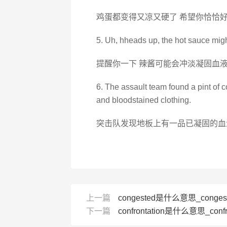
鸡蛋都变得又凉又硬了 希望你恰恰
5. Uh, hheads up, the hot sauce might
提醒你一下 辣酱可能会冲淡凝固血
6. The assault team found a pint of 
and bloodstained clothing.
突击队发现地板上有一品已凝固的血
上一篇
congested是什么意思_conges
下一篇
confrontation是什么意思_confr