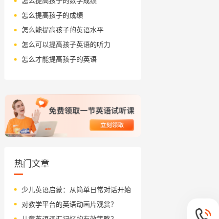
怎么提高孩子的数学成绩
怎么提高孩子的成绩
怎么能提高孩子的英语水平
怎么可以提高孩子英语的听力
怎么才能提高孩子的英语
热门文章
少儿英语启蒙：从简单日常对话开始
对教学平台的英语动画片观赏？
儿童英语词汇记忆的有效策略？