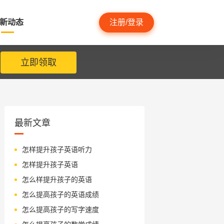
新动态
注册/登录
立即领取
最新文章
怎样提升孩子英语听力
怎样提升孩子英语
怎么样提升孩子的英语
怎么提高孩子的英语成绩
怎么提高孩子的写字速度