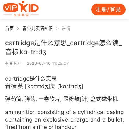
注册/登录
首页
青少儿英语知识
详情
cartridge是什么意思_cartridge怎么读_
音标ˈkɑ-trɪdʒ
有资有料 2026-02-16 11:25:07
cartridge是什么意思
音标:英 [ˈkɑ:trɪdʒ]美 [ˈkɑrtrɪdʒ]
弹药筒, 弹药, 一卷软片, 墨粉鼓[计] 盒式磁带机
ammunition consisting of a cylindrical casing
containing an explosive charge and a bullet;
fired from a rifle or handgun