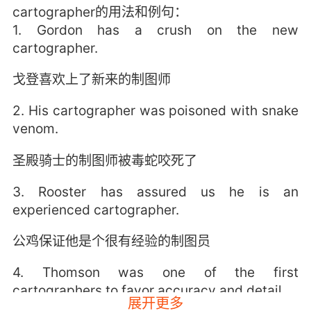
cartographer的用法和例句：
1. Gordon has a crush on the new
cartographer.
戈登喜欢上了新来的制图师
2. His cartographer was poisoned with snake
venom.
圣殿骑士的制图师被毒蛇咬死了
3. Rooster has assured us he is an
experienced cartographer.
公鸡保证他是个很有经验的制图员
4. Thomson was one of the first
cartographers to favor accuracy and detail.
展开更多