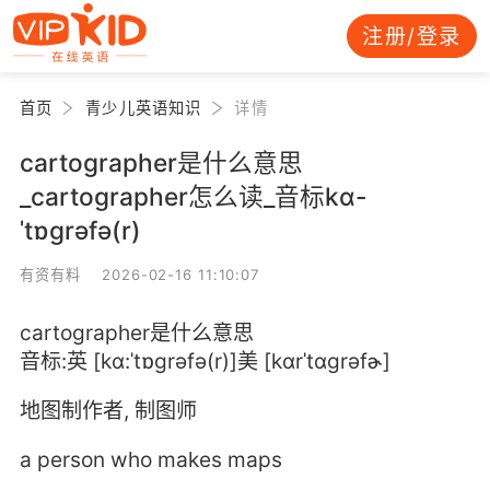
注册/登录
首页
青少儿英语知识
详情
cartographer是什么意思
_cartographer怎么读_音标kɑ-
ˈtɒgrəfə(r)
有资有料 2026-02-16 11:10:07
cartographer是什么意思
音标:英 [kɑ:ˈtɒgrəfə(r)]美 [kɑrˈtɑɡrəfɚ]
地图制作者, 制图师
a person who makes maps