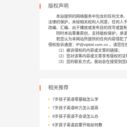
版权声明
本站提供的网络服务中包含的任何文本
法律的保护，未经相关权利人同意，任何人
改编、汇编、出于播放或发布目的改写或复
同时本站尊重原创，支持版权保护，承
若您认为本网站所提供的任何内容侵犯
侵权投诉通道：IP@vipkid.com.cn ，
（1）被诉侵权的内容或文章的链接；
（2）您对该等内容或文章享有版权的证
（3）您的联系方式。我站会在接受到您
相关推荐
7岁孩子英语零基础怎么学
7岁孩子英语听力怎么提高
8岁孩子英语不会读怎么办
6岁孩子英语启蒙开始如何教