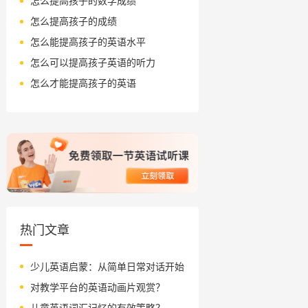
怎么提高孩子的数学成绩
怎么提高孩子的成绩
怎么能提高孩子的英语水平
怎么可以提高孩子英语的听力
怎么才能提高孩子的英语
热门文章
少儿英语启蒙：从简单日常对话开始
对教学平台的英语动画片观赏？
儿童英语词汇记忆的有效策略？