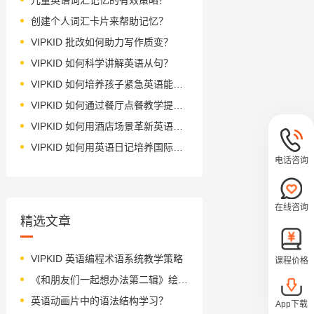
创建个人词汇卡片来帮助记忆？
VIPKID 批改如何助力写作质变？
VIPKID 如何科学讲解英语从句？
VIPKID 如何培养孩子紧急英语能力？
VIPKID 如何通过餐厅点餐教学提升少儿英语应用能力？
VIPKID 如何用酒店场景革新英语教学？
VIPKID 如何用英语日记培养国际化人才？
电话咨询
在线咨询
精选文章
VIPKID 英语编程术语系统教学策略
课程价格
《和朋友们一起想办法第二辑》绘本简介
英语动画片中的语法结构学习？
App下载