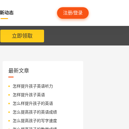
新动态
注册/登录
立即领取
最新文章
怎样提升孩子英语听力
怎样提升孩子英语
怎么样提升孩子的英语
怎么提高孩子的英语成绩
怎么提高孩子的写字速度