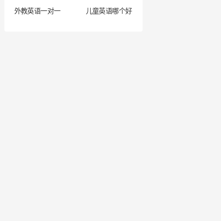
外教英语一对一
儿童英语哪个好