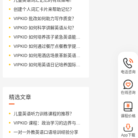
创建个人词汇卡片来帮助记忆？
VIPKID 批改如何助力写作质变？
VIPKID 如何科学讲解英语从句？
VIPKID 如何培养孩子紧急英语能力？
VIPKID 如何通过餐厅点餐教学提升少儿英语应用能力？
VIPKID 如何用酒店场景革新英语教学？
VIPKID 如何用英语日记培养国际化人才？
电话咨询
在线咨询
精选文章
儿童英语听力训练课程的推荐？
课程价格
VIPKID 课程：政治学习的边界与考量
一对一外教英语口语培训经验分享
App下载