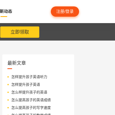
新动态
注册/登录
立即领取
最新文章
怎样提升孩子英语听力
怎样提升孩子英语
怎么样提升孩子的英语
怎么提高孩子的英语成绩
怎么提高孩子的写字速度