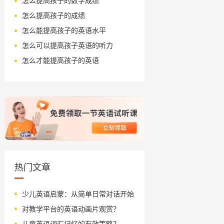
怎么提高孩子的数学成绩
怎么提高孩子的成绩
怎么能提高孩子的英语水平
怎么可以提高孩子英语的听力
怎么才能提高孩子的英语
热门文章
少儿英语启蒙：从简单日常对话开始
对教学平台的英语动画片观赏？
儿童英语词汇记忆的有效策略？