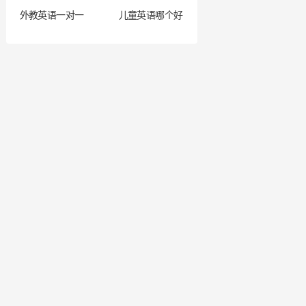
外教英语一对一
儿童英语哪个好