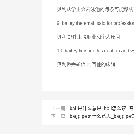
贝利从学生会去泳池的每条可能路线
9. bailey the email said for professi
贝利 邮件上说职业和个人原因
10. bailey finished his rotation and 
贝利做完轮值 走回他的床铺
上一篇
bail是什么意思_bail怎么读_音标
下一篇
bagpipe是什么意思_bagpipe