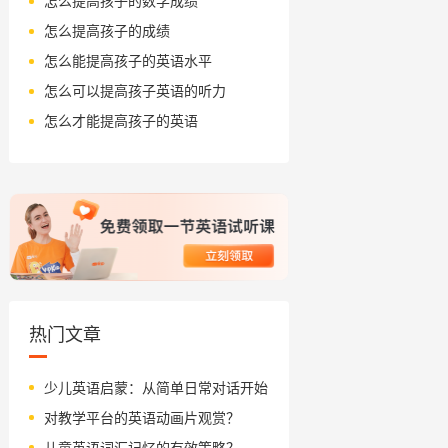
怎么提高孩子的数学成绩
怎么提高孩子的成绩
怎么能提高孩子的英语水平
怎么可以提高孩子英语的听力
怎么才能提高孩子的英语
热门文章
少儿英语启蒙：从简单日常对话开始
对教学平台的英语动画片观赏？
儿童英语词汇记忆的有效策略？