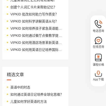
创建个人词汇卡片来帮助记忆？
VIPKID 批改如何助力写作质变？
VIPKID 如何科学讲解英语从句？
VIPKID 如何培养孩子紧急英语能力？
电话咨询
VIPKID 如何通过餐厅点餐教学提升少儿英语应用能力？
VIPKID 如何用酒店场景革新英语教学？
在线咨询
VIPKID 如何用英语日记培养国际化人才？
课程价格
精选文章
App下载
英语中的时态
如何通过英语日记培养全球化思维？
儿童如何学好英语的方法