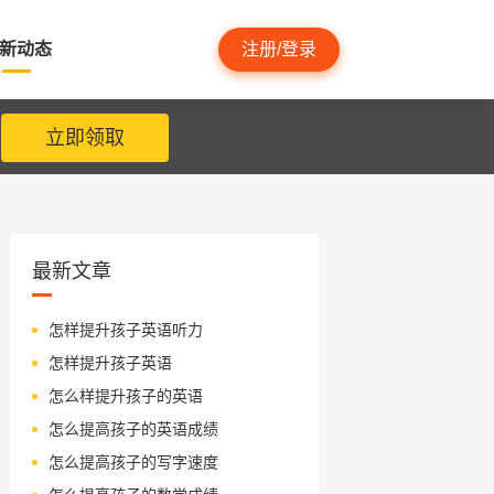
新动态
注册/登录
立即领取
最新文章
怎样提升孩子英语听力
怎样提升孩子英语
怎么样提升孩子的英语
怎么提高孩子的英语成绩
怎么提高孩子的写字速度