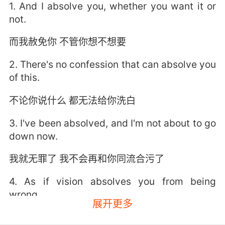
1. And I absolve you, whether you want it or
not.
而我赦免你 不管你想不想要
2. There's no confession that can absolve you
of this.
不论你说什么 都无法给你洗白
3. I've been absolved, and I'm not about to go
down now.
我就无罪了 我不会再和你同流合污了
4. As if vision absolves you from being
wrong.
展开更多
说得好像有视力就不会犯错吗