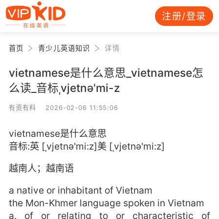
注册/登录
首页
青少儿英语知识
详情
vietnamese是什么意思_vietnamese怎
么读_音标ˌvjetnə'mi-z
有资有料 2026-02-06 11:55:06
vietnamese是什么意思
音标:英 [ˌvjetnə'mi:z]美 [ˌvjetnə'mi:z]
越南人；越南语
a native or inhabitant of Vietnam
the Mon-Khmer language spoken in Vietnam
a. of or relating to or characteristic of