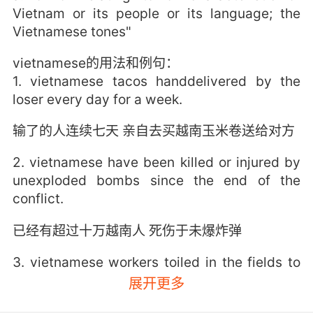
Vietnam or its people or its language; the
Vietnamese tones"
vietnamese的用法和例句：
1. vietnamese tacos handdelivered by the
loser every day for a week.
输了的人连续七天 亲自去买越南玉米卷送给对方
2. vietnamese have been killed or injured by
unexploded bombs since the end of the
conflict.
已经有超过十万越南人 死伤于未爆炸弹
3. vietnamese workers toiled in the fields to
produce rubber, tea, rice and coffee.
展开更多
越南工人在田里辛苦劳作 种植橡胶 茶 水稻和咖