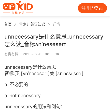
注册/登录
首页
青少儿英语知识
详情
unnecessary是什么意思_unnecessary
怎么读_音标ʌnˈnesəsərɪ
有资有料 2026-02-05 08:55:06
unnecessary是什么意思
音标:英 [ʌnˈnesəsərɪ]美 [ʌnˈnɛsɪˌsɛrɪ]
a. 不必要的
a. not necessary
unnecessary的用法和例句：