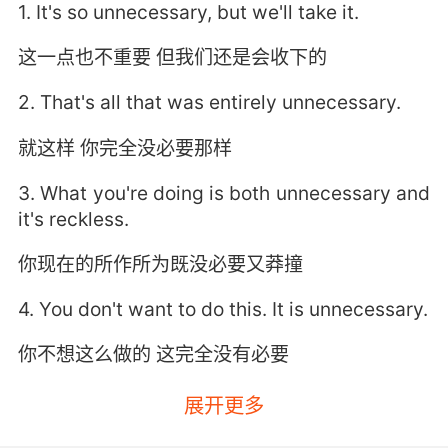
1. It's so unnecessary, but we'll take it.
这一点也不重要 但我们还是会收下的
2. That's all that was entirely unnecessary.
就这样 你完全没必要那样
3. What you're doing is both unnecessary and
it's reckless.
你现在的所作所为既没必要又莽撞
4. You don't want to do this. It is unnecessary.
你不想这么做的 这完全没有必要
5. Father, this is all unnecessary and
展开更多
unpleasant.