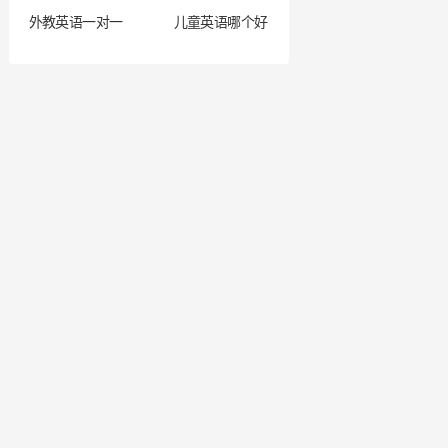
外教英语一对一
儿童英语哪个好