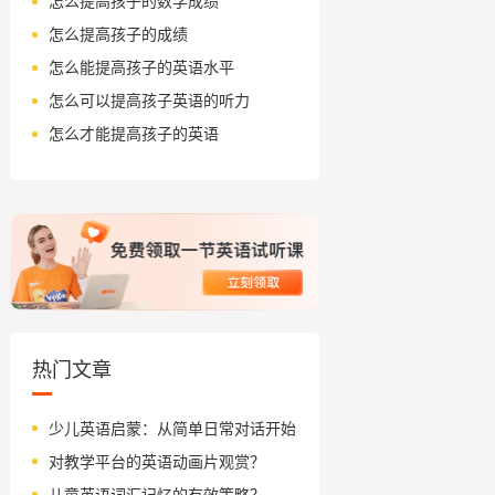
怎么提高孩子的数学成绩
怎么提高孩子的成绩
怎么能提高孩子的英语水平
怎么可以提高孩子英语的听力
怎么才能提高孩子的英语
热门文章
少儿英语启蒙：从简单日常对话开始
对教学平台的英语动画片观赏？
儿童英语词汇记忆的有效策略？