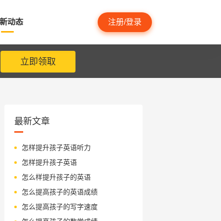
新动态
注册/登录
立即领取
最新文章
怎样提升孩子英语听力
怎样提升孩子英语
怎么样提升孩子的英语
怎么提高孩子的英语成绩
怎么提高孩子的写字速度