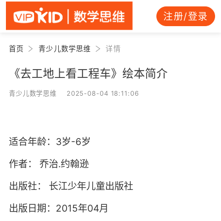
注册/登录
首页
青少儿数学思维
详情
《去工地上看工程车》绘本简介
青少儿数学思维 2025-08-04 18:11:06
适合年龄：3岁-6岁
作者：
乔治.约翰逊
出版社：
长江少年儿童出版社
出版日期：2015年04月