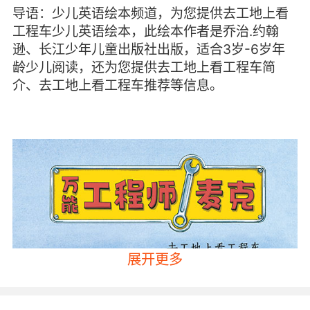
导语：少儿英语绘本频道，为您提供去工地上看
工程车少儿英语绘本，此绘本作者是乔治.约翰
逊、长江少年儿童出版社出版，适合3岁-6岁年
龄少儿阅读，还为您提供去工地上看工程车简
介、去工地上看工程车推荐等信息。
展开更多