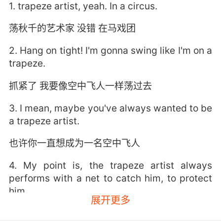
1. trapeze artist, yeah. In a circus.
荡秋千的艺术家 没错 在马戏团
2. Hang on tight! I'm gonna swing like I'm on a
trapeze.
抓紧了 我要像空中飞人一样荡过去
3. I mean, maybe you've always wanted to be
a trapeze artist.
也许你一直想成为一名空中飞人
4. My point is, the trapeze artist always
performs with a net to catch him, to protect
him.
展开更多
我想说的是 高空秋千表演永远都有安全网在下面