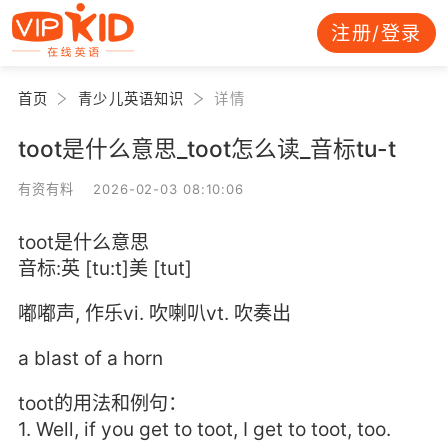
注册/登录
首页
青少儿英语知识
详情
toot是什么意思_toot怎么读_音标tu-t
有资有料 2026-02-03 08:10:06
toot是什么意思
音标:英 [tu:t]美 [tut]
嘟嘟声, 作乐vi. 吹喇叭vt. 吹奏出
a blast of a horn
toot的用法和例句：
1. Well, if you get to toot, I get to toot, too.