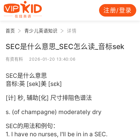
注册/登录
首页
青少儿英语知识
详情
SEC是什么意思_SEC怎么读_音标sek
有资有料 2026-01-20 13:40:06
SEC是什么意思
音标:英 [sek]美 [sɛk]
[计] 秒, 辅助[化] 尺寸排阻色谱法
s. (of champagne) moderately dry
SEC的用法和例句：
1. I have no nurses, I'll be in in a SEC.