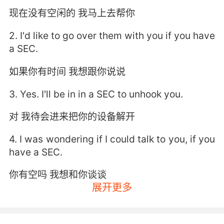
现在没有空闲的 我马上去帮你
2. I'd like to go over them with you if you have
a SEC.
如果你有时间 我想跟你说说
3. Yes. I'll be in in a SEC to unhook you.
对 我待会进来把你的设备解开
4. I was wondering if I could talk to you, if you
have a SEC.
你有空吗 我想和你谈谈
展开更多
5. I'll give you more details on that in a SEC.
我马上就能告诉你们细节了