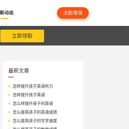
新动态
注册/登录
立即领取
最新文章
怎样提升孩子英语听力
怎样提升孩子英语
怎么样提升孩子的英语
怎么提高孩子的英语成绩
怎么提高孩子的写字速度