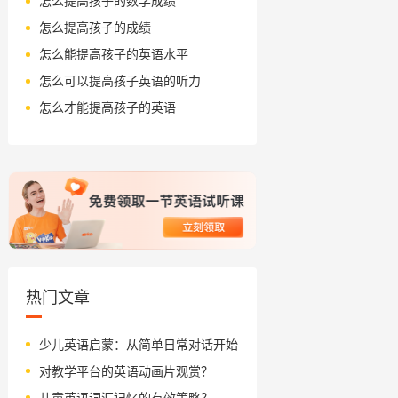
怎么提高孩子的数学成绩
怎么提高孩子的成绩
怎么能提高孩子的英语水平
怎么可以提高孩子英语的听力
怎么才能提高孩子的英语
热门文章
少儿英语启蒙：从简单日常对话开始
对教学平台的英语动画片观赏？
儿童英语词汇记忆的有效策略？