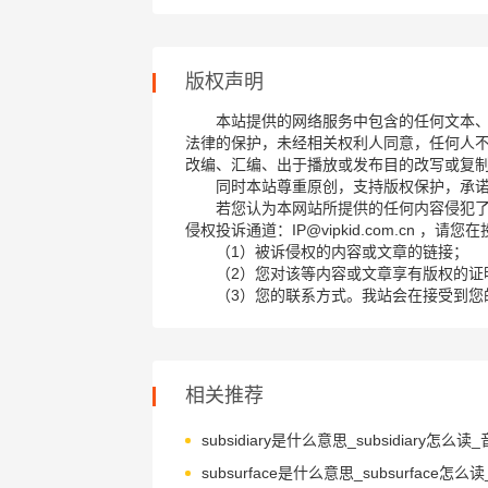
版权声明
本站提供的网络服务中包含的任何文本
法律的保护，未经相关权利人同意，任何人
改编、汇编、出于播放或发布目的改写或复
同时本站尊重原创，支持版权保护，承
若您认为本网站所提供的任何内容侵犯
侵权投诉通道：IP@vipkid.com.cn ，
（1）被诉侵权的内容或文章的链接；
（2）您对该等内容或文章享有版权的证
（3）您的联系方式。我站会在接受到您
相关推荐