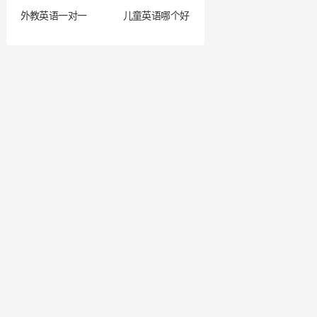
外教英语一对一
儿童英语哪个好