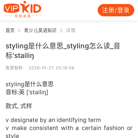
注册/登录
首页
青少儿英语知识
详情
styling是什么意思_styling怎么读_音
标'stailiŋ
有资有料 2026-01-27 20:10:06
styling是什么意思
音标:英 ['stailiŋ]
款式, 式样
v designate by an identifying term
v make consistent with a certain fashion or
style