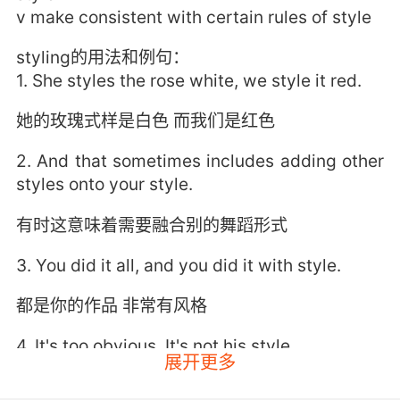
v make consistent with certain rules of style
styling的用法和例句：
1. She styles the rose white, we style it red.
她的玫瑰式样是白色 而我们是红色
2. And that sometimes includes adding other
styles onto your style.
有时这意味着需要融合别的舞蹈形式
3. You did it all, and you did it with style.
都是你的作品 非常有风格
4. It's too obvious. It's not his style.
展开更多
太明显了 不像他的风格