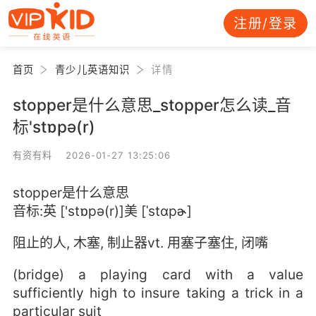
注册/登录
首页
青少儿英语知识
详情
stopper是什么意思_stopper怎么读_音
标'stɒpə(r)
有资有料 2026-01-27 13:25:06
stopper是什么意思
音标:英 ['stɒpə(r)]美 [ˈstɑpɚ]
阻止的人, 木塞, 制止器vt. 用塞子塞住, 闭嘴
(bridge) a playing card with a value
sufficiently high to insure taking a trick in a
particular suit