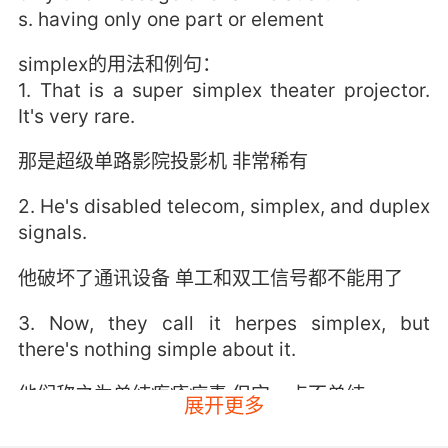
s. having only one part or element
simplex的用法和例句：
1. That is a super simplex theater projector.
It's very rare.
那是超级单路影院投影机 非常稀有
2. He's disabled telecom, simplex, and duplex
signals.
他破坏了通讯设备 单工和双工信号都不能用了
3. Now, they call it herpes simplex, but
there's nothing simple about it.
他们称之为单纯疱疹病毒 但它一点不单纯
展开更多
4. Oral, genital, even , they call it herpes