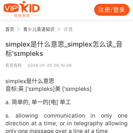
注册/登录
首页
青少儿英语知识
详情
simplex是什么意思_simplex怎么读_音
标'sɪmpleks
有资有料 2026-01-25 06:10:06
simplex是什么意思
音标:英 ['sɪmpleks]美 ['sɪmpleks]
a. 简单的, 单一的[电] 单工
s. allowing communication in only one
direction at a time, or in telegraphy allowing
only one message over a line at a time