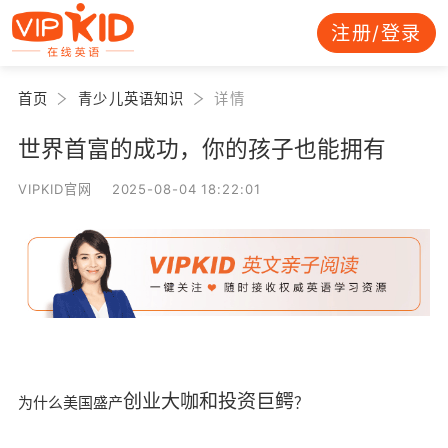
注册/登录
首页
青少儿英语知识
详情
世界首富的成功，你的孩子也能拥有
VIPKID官网 2025-08-04 18:22:01
创业大咖和投资巨鳄
为什么美国盛产
？