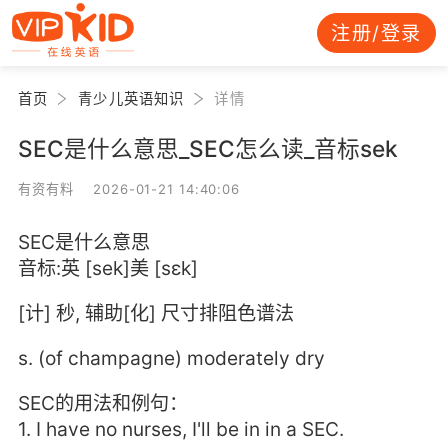
注册/登录
首页
青少儿英语知识
详情
SEC是什么意思_SEC怎么读_音标sek
有资有料 2026-01-21 14:40:06
SEC是什么意思
音标:英 [sek]美 [sɛk]
[计] 秒, 辅助[化] 尺寸排阻色谱法
s. (of champagne) moderately dry
SEC的用法和例句：
1. I have no nurses, I'll be in in a SEC.