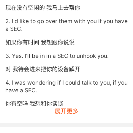
现在没有空闲的 我马上去帮你
2. I'd like to go over them with you if you have
a SEC.
如果你有时间 我想跟你说说
3. Yes. I'll be in in a SEC to unhook you.
对 我待会进来把你的设备解开
4. I was wondering if I could talk to you, if you
have a SEC.
你有空吗 我想和你谈谈
展开更多
5. I'll give you more details on that in a SEC.
我马上就能告诉你们细节了