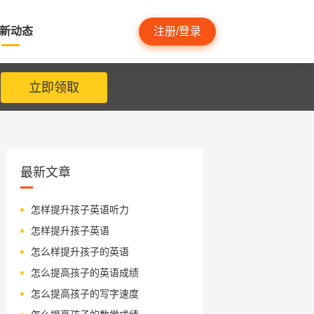
新动态
注册/登录
立即领取
最新文章
怎样提升孩子英语听力
怎样提升孩子英语
怎么样提升孩子的英语
怎么提高孩子的英语成绩
怎么提高孩子的写字速度