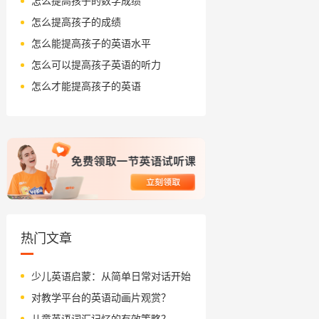
怎么提高孩子的数学成绩
怎么提高孩子的成绩
怎么能提高孩子的英语水平
怎么可以提高孩子英语的听力
怎么才能提高孩子的英语
热门文章
少儿英语启蒙：从简单日常对话开始
对教学平台的英语动画片观赏？
儿童英语词汇记忆的有效策略？