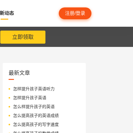
新动态
注册/登录
立即领取
最新文章
怎样提升孩子英语听力
怎样提升孩子英语
怎么样提升孩子的英语
怎么提高孩子的英语成绩
怎么提高孩子的写字速度