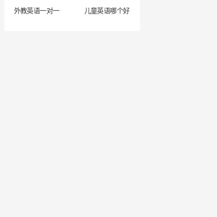
外教英语一对一
儿童英语哪个好