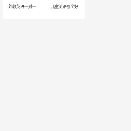
外教英语一对一
儿童英语哪个好