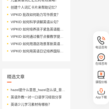
创建个人词汇卡片来帮助记忆？
VIPKID 批改如何助力写作质变？
VIPKID 如何科学讲解英语从句？
VIPKID 如何培养孩子紧急英语能力？
VIPKID 如何通过餐厅点餐教学提升少儿英语应用能力？
VIPKID 如何用酒店场景革新英语教学？
电话咨询
VIPKID 如何用英语日记培养国际化人才？
在线咨询
精选文章
课程价格
hazel是什么意思_hazel怎么读_音标'heɪzl
英语外教一对一口语学习经验分享
App下载
英语少儿学习素材有哪些？