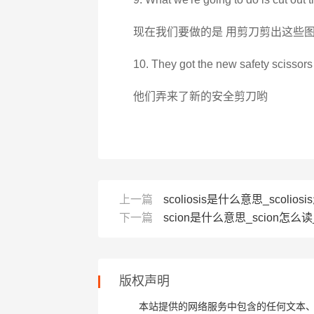
现在我们要做的是 用剪刀剪出这些
10. They got the new safety scissors 
他们弄来了新的安全剪刀哟
上一篇
scoliosis是什么意思_scoliosi
下一篇
scion是什么意思_scion怎么读_
版权声明
本站提供的网络服务中包含的任何文本