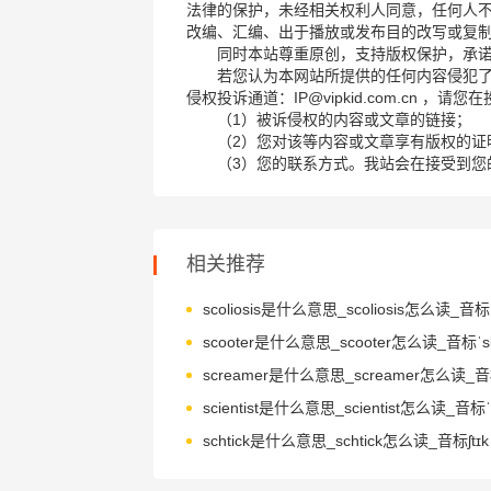
法律的保护，未经相关权利人同意，任何人
改编、汇编、出于播放或发布目的改写或复
同时本站尊重原创，支持版权保护，承
若您认为本网站所提供的任何内容侵犯
侵权投诉通道：IP@vipkid.com.cn ，
（1）被诉侵权的内容或文章的链接；
（2）您对该等内容或文章享有版权的证
（3）您的联系方式。我站会在接受到您
相关推荐
schtick是什么意思_schtick怎么读_音标ʃtɪk