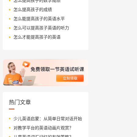
怎么提高孩子的数学成绩
怎么提高孩子的成绩
怎么能提高孩子的英语水平
怎么可以提高孩子英语的听力
怎么才能提高孩子的英语
热门文章
少儿英语启蒙：从简单日常对话开始
对教学平台的英语动画片观赏？
儿童英语词汇记忆的有效策略？