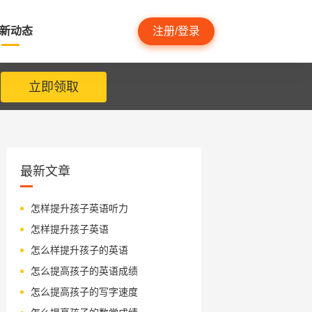
新动态
注册/登录
立即领取
最新文章
怎样提升孩子英语听力
怎样提升孩子英语
怎么样提升孩子的英语
怎么提高孩子的英语成绩
怎么提高孩子的写字速度