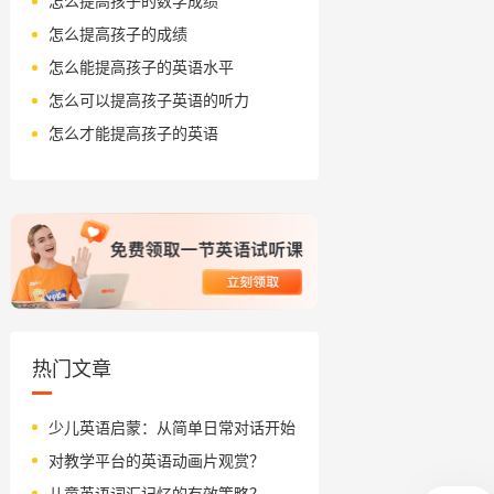
怎么提高孩子的数学成绩
怎么提高孩子的成绩
怎么能提高孩子的英语水平
怎么可以提高孩子英语的听力
怎么才能提高孩子的英语
热门文章
少儿英语启蒙：从简单日常对话开始
对教学平台的英语动画片观赏？
儿童英语词汇记忆的有效策略？