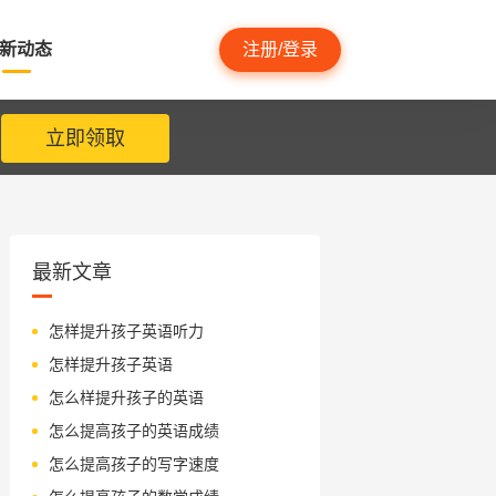
新动态
注册/登录
立即领取
最新文章
怎样提升孩子英语听力
怎样提升孩子英语
怎么样提升孩子的英语
怎么提高孩子的英语成绩
怎么提高孩子的写字速度