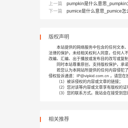
上一篇
pumpkin是什么意思_pumpki
下一篇
pumice是什么意思_pumice怎
版权声明
本站提供的网络服务中包含的任何文本
法律的保护，未经相关权利人同意，任何人
改编、汇编、出于播放或发布目的改写或复
同时本站尊重原创，支持版权保护，承
若您认为本网站所提供的任何内容侵犯
侵权投诉通道：IP@vipkid.com.cn ，
（1）被诉侵权的内容或文章的链接；
（2）您对该等内容或文章享有版权的证
（3）您的联系方式。我站会在接受到您
相关推荐