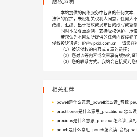
版权声明
本站提供的网络服务中包含的任何文本
法律的保护，未经相关权利人同意，任何人
改编、汇编、出于播放或发布目的改写或复
同时本站尊重原创，支持版权保护，承
若您认为本网站所提供的任何内容侵犯
侵权投诉通道：IP@vipkid.com.cn ，
（1）被诉侵权的内容或文章的链接；
（2）您对该等内容或文章享有版权的证
（3）您的联系方式。我站会在接受到您
相关推荐
pouch是什么意思_pouch怎么读_音标paʊt