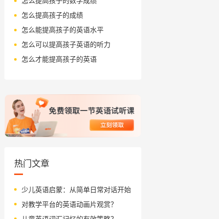
怎么提高孩子的数学成绩
怎么提高孩子的成绩
怎么能提高孩子的英语水平
怎么可以提高孩子英语的听力
怎么才能提高孩子的英语
热门文章
少儿英语启蒙：从简单日常对话开始
对教学平台的英语动画片观赏？
儿童英语词汇记忆的有效策略？