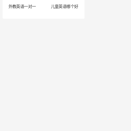
外教英语一对一
儿童英语哪个好