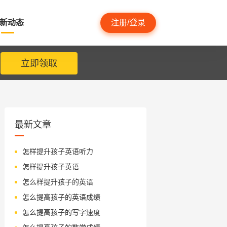
新动态
注册/登录
立即领取
最新文章
怎样提升孩子英语听力
怎样提升孩子英语
怎么样提升孩子的英语
怎么提高孩子的英语成绩
怎么提高孩子的写字速度