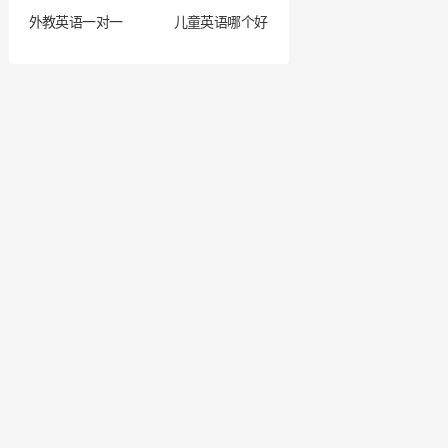
外教英语一对一
儿童英语哪个好