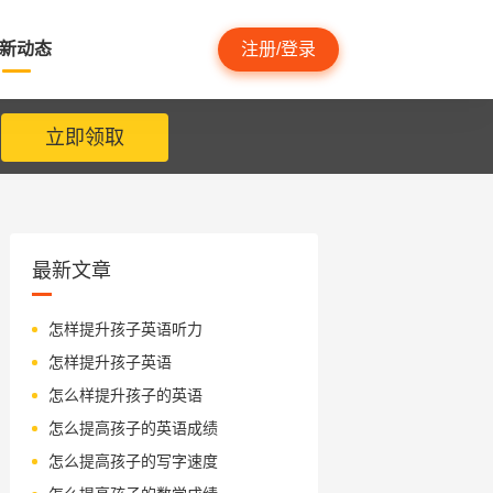
新动态
注册/登录
立即领取
最新文章
怎样提升孩子英语听力
怎样提升孩子英语
怎么样提升孩子的英语
怎么提高孩子的英语成绩
怎么提高孩子的写字速度