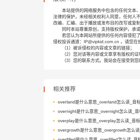
本站提供的网络服务中包含的任何文本
法律的保护，未经相关权利人同意，任何人
改编、汇编、出于播放或发布目的改写或复
同时本站尊重原创，支持版权保护，承
若您认为本网站所提供的任何内容侵犯
侵权投诉通道：IP@vipkid.com.cn ，
（1）被诉侵权的内容或文章的链接；
（2）您对该等内容或文章享有版权的证
（3）您的联系方式。我站会在接受到您
相关推荐