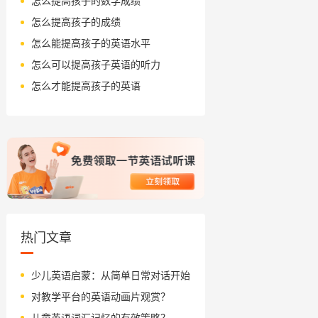
怎么提高孩子的数学成绩
怎么提高孩子的成绩
怎么能提高孩子的英语水平
怎么可以提高孩子英语的听力
怎么才能提高孩子的英语
热门文章
少儿英语启蒙：从简单日常对话开始
对教学平台的英语动画片观赏？
儿童英语词汇记忆的有效策略？