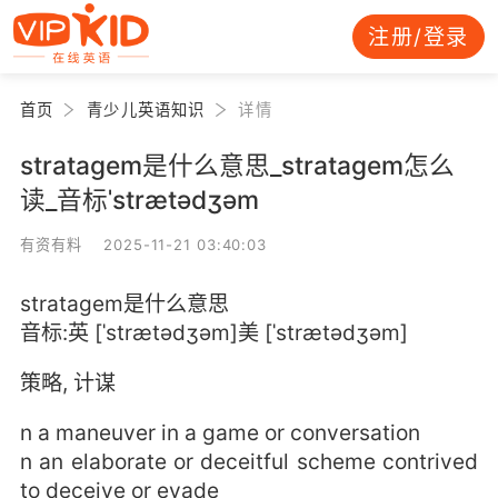
注册/登录
首页
青少儿英语知识
详情
stratagem是什么意思_stratagem怎么
读_音标ˈstrætədʒəm
有资有料 2025-11-21 03:40:03
stratagem是什么意思
音标:英 [ˈstrætədʒəm]美 [ˈstrætədʒəm]
策略, 计谋
n a maneuver in a game or conversation
n an elaborate or deceitful scheme contrived
to deceive or evade