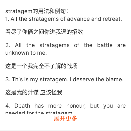
stratagem的用法和例句：
1. All the stratagems of advance and retreat.
看尽了你俩之间你进我退的招数
2. All the stratagems of the battle are
unknown to me.
这是一个我完全不了解的战场
3. This is my stratagem. I deserve the blame.
这是我的计谋 应该怪我
4. Death has more honour, but you are
needed for the stratagem.
展开更多
战死更为光荣 但为了大计你们还有用