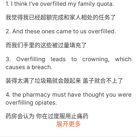
1. I think I've overfilled my family quota.
我觉得我已经超额完成和家人相处的任务了
2. And these ones came to us overfilled.
而我们手里的这些被过量填充了
3. Overfilling leads to crowning, which
causes a breach.
装得太满了垃圾箱就会鼓起来 盖子就合不上了
4. the pharmacy must have thought you were
overfilling opiates.
药房会认为 你在过度服用止痛药
展开更多
5. Once the imposter filled her prescription