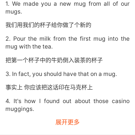
1. We made you a new mug from all of our
mugs.
我们用我们的杯子给你做了个新的
2. Pour the milk from the first mug into the
mug with the tea.
把第一个杯子中的牛奶倒入装茶的杯子
3. In fact, you should have that on a mug.
事实上 你应该把这话印在马克杯上
4. It's how I found out about those casino
muggings.
展开更多
我就是这样知道赌场抢劫的事的