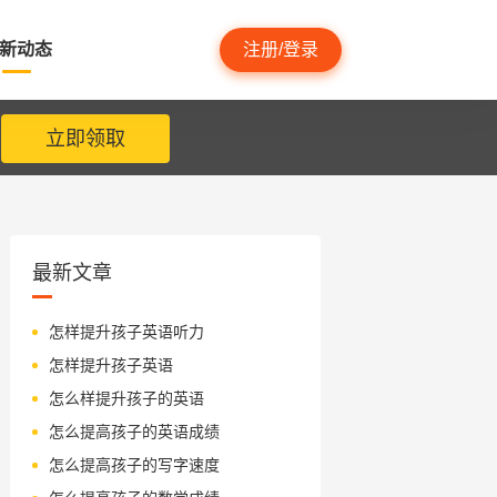
新动态
注册/登录
立即领取
最新文章
怎样提升孩子英语听力
怎样提升孩子英语
怎么样提升孩子的英语
怎么提高孩子的英语成绩
怎么提高孩子的写字速度