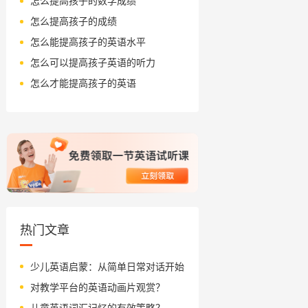
怎么提高孩子的数学成绩
怎么提高孩子的成绩
怎么能提高孩子的英语水平
怎么可以提高孩子英语的听力
怎么才能提高孩子的英语
热门文章
少儿英语启蒙：从简单日常对话开始
对教学平台的英语动画片观赏？
儿童英语词汇记忆的有效策略？