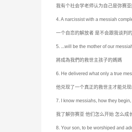
我有个社会学老师认为自己是弥赛亚[
4. A narcissist with a messiah comple
一个自恋的解放者 是不会跟我谈判
5. ...will be the mother of our messia
將成為我們的救世主孩子的媽媽
6. He delivered what only a true mes
他兑现了一个真正的救世主才能兑现
7. I know messiahs, how they begin, 
我了解弥赛亚 他们怎么开始 怎么成
8. Your son, to be worshiped and a