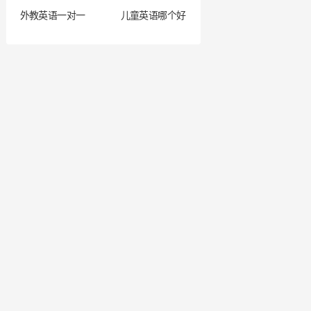
外教英语一对一
儿童英语哪个好